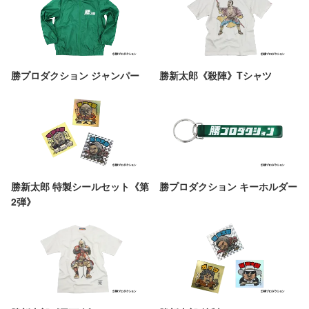
勝プロダクション ジャンパー
勝新太郎《殺陣》Tシャツ
勝新太郎 特製シールセット《第
勝プロダクション キーホルダー
2弾》