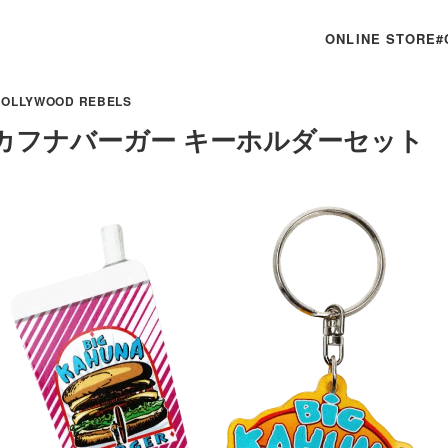
ONLINE STORE
#
HOLLYWOOD REBELS
カフナバーガー キーホルダーセット