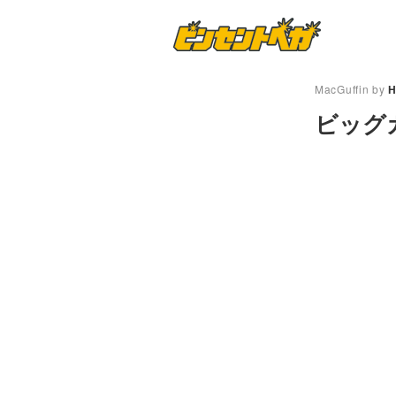
MacGuffin by
ビッグ