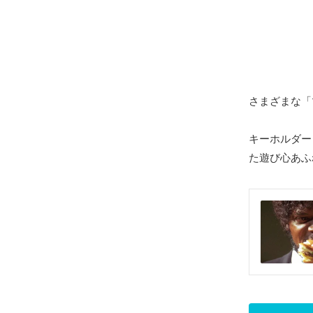
さまざまな「
キーホルダー
た遊び心あふ