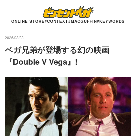
ONLINE STORE
#CONTEXT
#MACGUFFIN
#KEYWORDS
2026/03/23
ベガ兄弟が登場する幻の映画
『Double V Vega』!