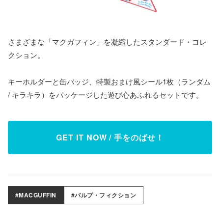
さまざまな「マクガフィン」を凝縮したスタンダード・コレ
クション。
キーホルダーと缶バッジ、特製おまけ風シール1枚（ランダム
/ キラキラ）をパッケージした遊び心あふれるセットです。
GET IT NOW / 手をのばせ！
#MACGUFFIN
#パルプ・フィクション